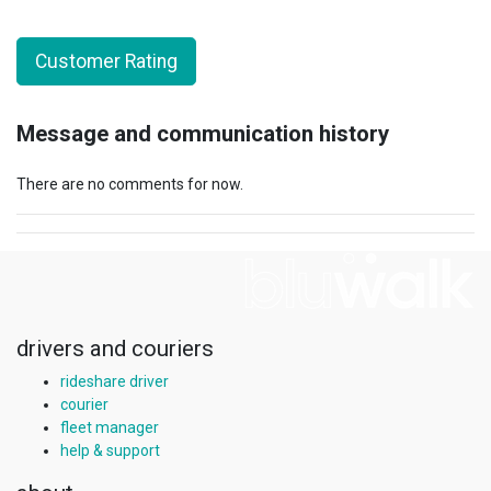
Customer Rating
Message and communication history
There are no comments for now.
drivers and couriers
rideshare driver
courier
fleet manager
help & support