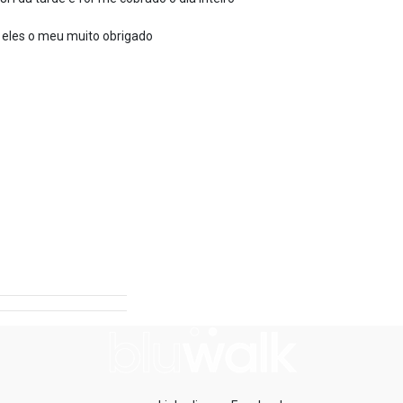
a eles o meu muito obrigado