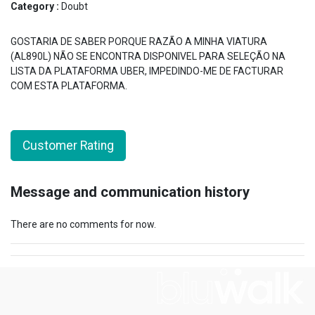
Category :
Doubt
GOSTARIA DE SABER PORQUE RAZÃO A MINHA VIATURA
(AL890L) NÃO SE ENCONTRA DISPONIVEL PARA SELEÇÃO NA
LISTA DA PLATAFORMA UBER, IMPEDINDO-ME DE FACTURAR
COM ESTA PLATAFORMA.
Customer Rating
Message and communication history
There are no comments for now.