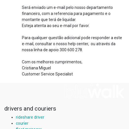
Será enviado um e-mail pelo nosso departamento
financeiro, com a referencia para pagamento e o
montante que terá de liquidar.
Esteja atenta ao seu e-mail por favor.
Para qualquer questão adicional pode responder a este
e-mail, consultar o nosso help center, ou através da
nossa linha de apoio 300 600 278.
Com os melhores cumprimentos,
Cristiana Miguel
Customer Service Specialist
drivers and couriers
rideshare driver
courier