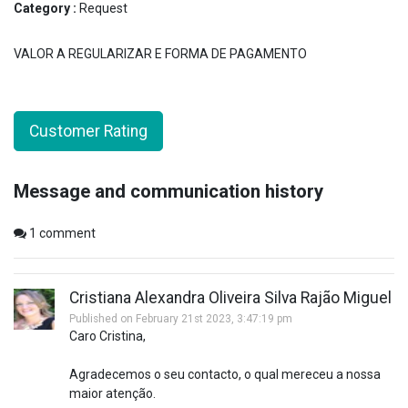
Category :
Request
VALOR A REGULARIZAR E FORMA DE PAGAMENTO
Customer Rating
Message and communication history
1
comment
Cristiana Alexandra Oliveira Silva Rajão Miguel
Published on February 21st 2023, 3:47:19 pm
Caro Cristina,
Agradecemos o seu contacto, o qual mereceu a nossa
maior atenção.