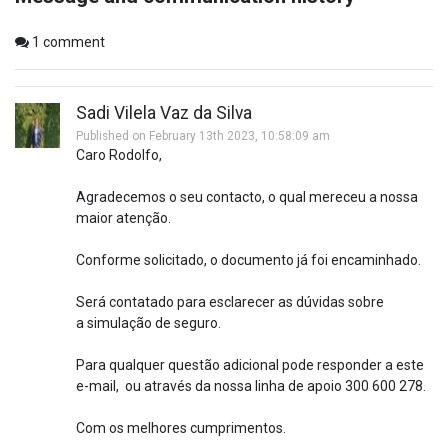
1
comment
Sadi Vilela Vaz da Silva
Published on February 13th 2023, 10:58:09 am
Caro Rodolfo,
Agradecemos o seu contacto, o qual mereceu a nossa
maior atenção.
Conforme solicitado, o documento já foi encaminhado.
Será contatado para esclarecer as dúvidas sobre
a simulação de seguro.
Para qualquer questão adicional pode responder a este
e-mail, ou através da nossa linha de apoio 300 600 278.
Com os melhores cumprimentos.