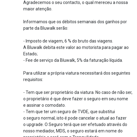
Agradecemos o seu contacto, o qual mereceu a nossa
maior atenção.
Informamos que os débitos semanais dos ganhos por
parte da Bluwalk serão:
- Imposto de viagem, 6 % do bruto das viagens.
A Bluwalk debita este valor ao motorista para pagar ao
Estado;
- Fee de serviço da Bluwalk, 5% da faturação líquida.
Para utilizar a própria viatura necessitará dos seguintes
requisitos:
- Tem que ser proprietário da viatura. No caso de não ser,
o proprietário é que deve fazer o seguro em seu nome
e assinar o comodato.
- Tem que ter um seguro de TVDE, que substitui
o seguro normal, isto é pode cancelar o atual ao fazer
o upgrade. O Seguro terá que ser efetuado através do
nosso mediador, MDS, o seguro estará em nome do