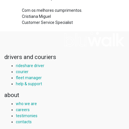
Com os melhores cumprimentos.
Cristiana Miguel
Customer Service Specialist
drivers and couriers
rideshare driver
courier
fleet manager
help & support
about
who we are
careers
testimonies
contacts