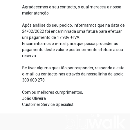
Agradecemos o seu contacto, o qual mereceu a nossa
maior atenção.
Após análise do seu pedido, informamos que na data de
24/02/2022 foi encaminhada uma fatura para efetuar
um pagamento de 17.93€ + IVA.
Encaminhamos o e-mail para que possa proceder ao
pagamento deste valor e posteriormente efetuar a sua
reserva.
Se tiver alguma questão por responder, responda a este
e-mail, ou contacte-nos através da nossa linha de apoio:
300 600 278.
Com os melhores cumprimentos,
João Oliveira
Customer Service Specialist.