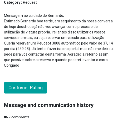
Category :
Request
Mensagem ao cuidado do Bernardo,
Estimado Bernardo boa tarde, em seguimento da nossa conversa
de hoje decidi que já não vou avançar com o processo de
utilização de viatura própria. Irei antes disso utilizar os vossos
serviços normais, ou seja reservar um veiculo para utilização.
Queria reservar um Peugeot 3008 automático pelo valor de 37, 14
por dia (259,98). Já tentei fazer isso no portal mas não me deixou,
pede para vos contactar desta forma. Agradecia retorno assim
que possivel sobre a reserva e quando poderei levantar o carro.
Obrigado
Customer Rating
Message and communication history
7
comments