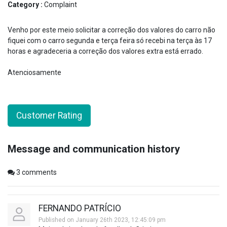
Category :
Complaint
Venho por este meio solicitar a correção dos valores do carro não
fiquei com o carro segunda e terça feira só recebi na terça às 17
horas e agradeceria a correção dos valores extra está errado.
Atenciosamente
Customer Rating
Message and communication history
3
comments
FERNANDO PATRÍCIO
Published on January 26th 2023, 12:45:09 pm