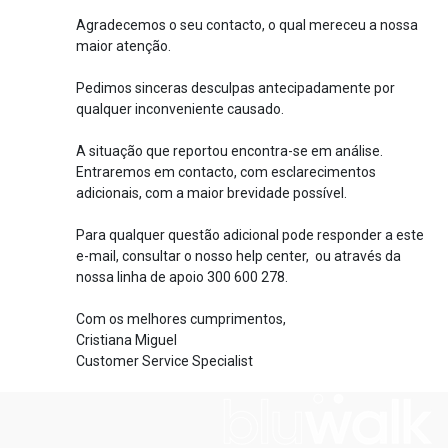
Agradecemos o seu contacto, o qual mereceu a nossa
maior atenção.
Pedimos sinceras desculpas antecipadamente por
qualquer inconveniente causado.
A situação que reportou encontra-se em análise.
Entraremos em contacto, com esclarecimentos
adicionais, com a maior brevidade possível.
Para qualquer questão adicional pode responder a este
e-mail, consultar o nosso help center, ou através da
nossa linha de apoio 300 600 278.
Com os melhores cumprimentos,
Cristiana Miguel
Customer Service Specialist