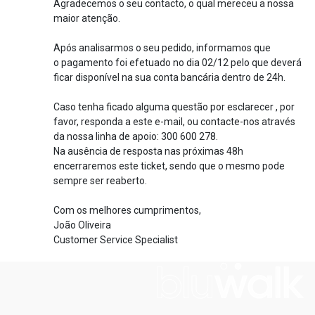
Agradecemos o seu contacto, o qual mereceu a nossa
maior atenção.
Após analisarmos o seu pedido, informamos que
o pagamento foi efetuado no dia 02/12 pelo que deverá
ficar disponível na sua conta bancária dentro de 24h.
Caso tenha ficado alguma questão por esclarecer , por
favor, responda a este e-mail, ou contacte-nos através
da nossa linha de apoio: 300 600 278.
Na ausência de resposta nas próximas 48h
encerraremos este ticket, sendo que o mesmo pode
sempre ser reaberto.
Com os melhores cumprimentos,
João Oliveira
Customer Service Specialist