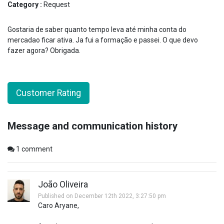
Category :
Request
Gostaria de saber quanto tempo leva até minha conta do
mercadao ficar ativa. Ja fui a formação e passei. O que devo
fazer agora? Obrigada.
Customer Rating
Message and communication history
1
comment
João Oliveira
Published on December 12th 2022, 3:27:50 pm
Caro Aryane,