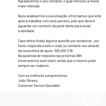
Agradecemos o seu contacto, o qual mereceu a nossa
maior atenção.
Após analisarmos a sua situação, informamos que está
apta a trabalhar com este parceiro, pelo que deverá
aguardar um contacto da parte deste para iniciar
a atividade.
Caso tenha ficado alguma questão por esclarecer , por
favor, responda a este e-mail, ou contacte-nos através
da nossa linha de apoio: 300 600 278.
Na ausência de resposta nas próximas 48h
encerraremos este ticket, sendo que o mesmo pode
sempre ser reaberto.
Com os melhores cumprimentos,
João Oliveira
Customer Service Specialist