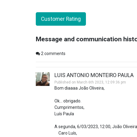
Customer Rating
Message and communication hist
2
comments
LUIS ANTONIO MONTEIRO PAULA
Published on March 6th 2023, 12:09:36 pm
Bom diaaaa João Oliveira,
Ok... obrigado.
Cumprimentos,
Luís Paula
A segunda, 6/03/2023, 12:00, João Oliveira
Caro Luís,