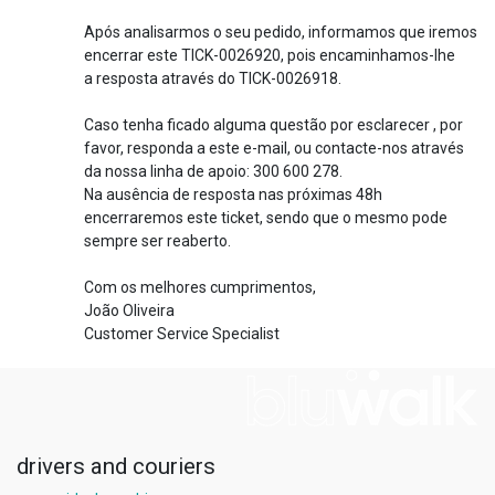
Após analisarmos o seu pedido, informamos que iremos
encerrar este TICK-0026920, pois encaminhamos-lhe
a resposta através do TICK-0026918.
Caso tenha ficado alguma questão por esclarecer , por
favor, responda a este e-mail, ou contacte-nos através
da nossa linha de apoio: 300 600 278.
Na ausência de resposta nas próximas 48h
encerraremos este ticket, sendo que o mesmo pode
sempre ser reaberto.
Com os melhores cumprimentos,
João Oliveira
Customer Service Specialist
drivers and couriers