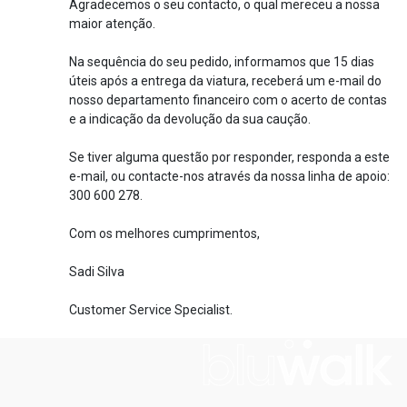
Agradecemos o seu contacto, o qual mereceu a nossa
maior atenção.
Na sequência do seu pedido, informamos que 15 dias
úteis após a entrega da viatura, receberá um e-mail do
nosso departamento financeiro com o acerto de contas
e a indicação da devolução da sua caução.
Se tiver alguma questão por responder, responda a este
e-mail, ou contacte-nos através da nossa linha de apoio:
300 600 278.
Com os melhores cumprimentos,
Sadi Silva
Customer Service Specialist.