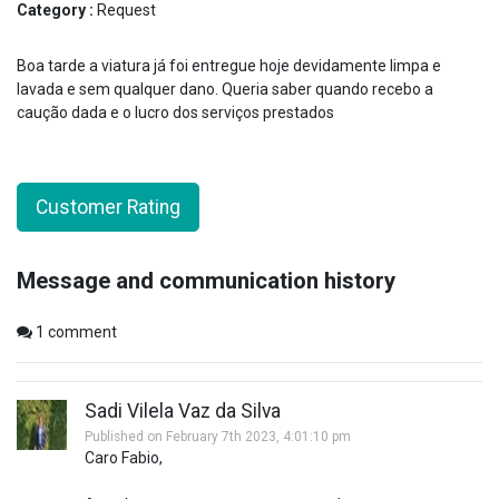
Category :
Request
Boa tarde a viatura já foi entregue hoje devidamente limpa e
lavada e sem qualquer dano. Queria saber quando recebo a
caução dada e o lucro dos serviços prestados
Customer Rating
Message and communication history
1
comment
Sadi Vilela Vaz da Silva
Published on February 7th 2023, 4:01:10 pm
Caro Fabio,