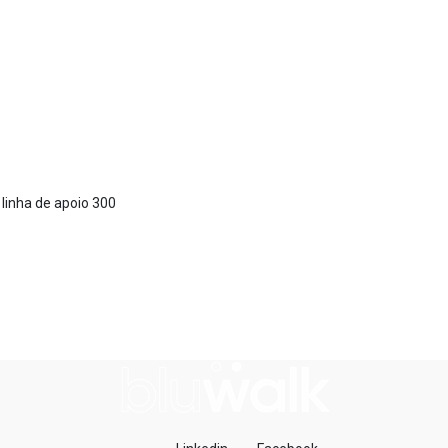
 linha de apoio 300