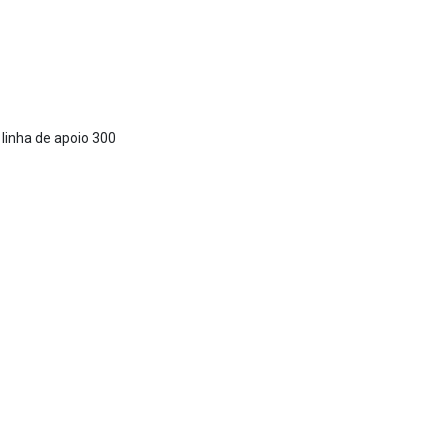
 linha de apoio 300