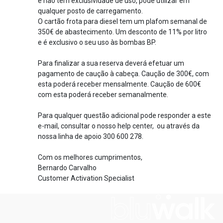
e não tem exclusividade de uso, pode utilizar em
qualquer posto de carregamento.
O cartão frota para diesel tem um plafom semanal de
350€ de abastecimento. Um desconto de 11% por litro
e é exclusivo o seu uso às bombas BP.
Para finalizar a sua reserva deverá efetuar um
pagamento de caução à cabeça. Caução de 300€, com
esta poderá receber mensalmente. Caução de 600€
com esta poderá receber semanalmente.
Para qualquer questão adicional pode responder a este
e-mail, consultar o nosso help center, ou através da
nossa linha de apoio 300 600 278.
Com os melhores cumprimentos,
Bernardo Carvalho
Customer Activation Specialist