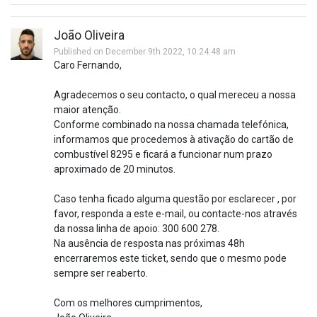
João Oliveira
Published on December 9th 2022, 10:24:48 am
Caro Fernando,
Agradecemos o seu contacto, o qual mereceu a nossa
maior atenção.
Conforme combinado na nossa chamada telefónica,
informamos que procedemos à ativação do cartão de
combustível 8295 e ficará a funcionar num prazo
aproximado de 20 minutos.
Caso tenha ficado alguma questão por esclarecer , por
favor, responda a este e-mail, ou contacte-nos através
da nossa linha de apoio: 300 600 278.
Na ausência de resposta nas próximas 48h
encerraremos este ticket, sendo que o mesmo pode
sempre ser reaberto.
Com os melhores cumprimentos,