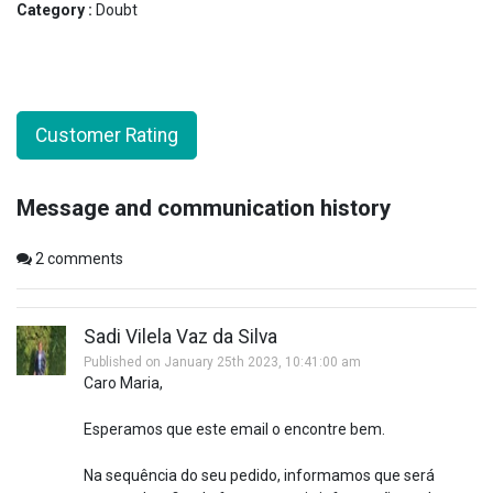
Category :
Doubt
Customer Rating
Message and communication history
2
comments
Sadi Vilela Vaz da Silva
Published on January 25th 2023, 10:41:00 am
Caro Maria,
Esperamos que este email o encontre bem.
Na sequência do seu pedido, informamos que será