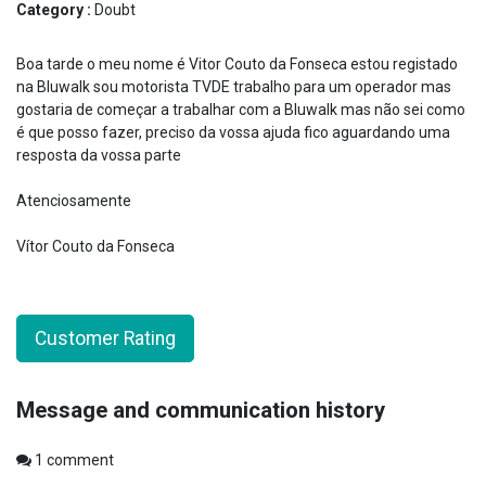
Category :
Doubt
Boa tarde o meu nome é Vitor Couto da Fonseca estou registado
na Bluwalk sou motorista TVDE trabalho para um operador mas
gostaria de começar a trabalhar com a Bluwalk mas não sei como
é que posso fazer, preciso da vossa ajuda fico aguardando uma
resposta da vossa parte
Atenciosamente
Vítor Couto da Fonseca
Customer Rating
Message and communication history
1
comment