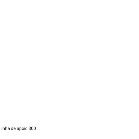
 linha de apoio 300