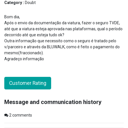
Category :
Doubt
Bom dia,
Após o envio da documentação da viatura, fazer o seguro TVDE,
até que a viatura esteja aprovada nas plataformas, qual o período
decorrido até que esteja tudo ok?
Outra informação que necessito como o seguro é tratado pelo
v/parceiro e através da BLUWALK, como é feito o pagamento do
mesmo(fraccionado).
Agradeço informação
Customer Rating
Message and communication history
2
comments