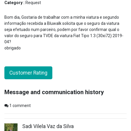
Category :
Request
Bom dia, Gostaria de trabalhar com a minha viatura e segundo
informação recebida a Bluwalk solicita que o seguro da viatura
seja efetuado num parceiro, podem por favor confirmar qual o
valor do seguro para TVDE da viatura Fiat Tipo 1.3 (30xi72) 2019-
04?
obrigado
Customer Rating
Message and communication history
1
comment
Sadi Vilela Vaz da Silva