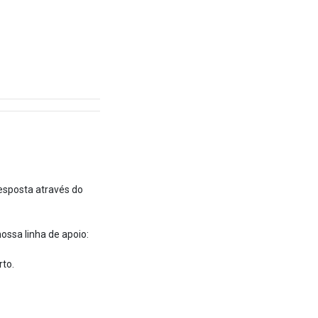
esposta através do
ossa linha de apoio:
to.