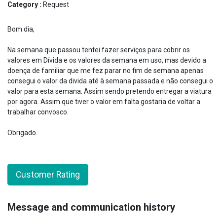
Category :
Request
Bom dia,
Na semana que passou tentei fazer serviços para cobrir os
valores em Dívida e os valores da semana em uso, mas devido a
doença de familiar que me fez parar no fim de semana apenas
consegui o valor da divida até à semana passada e não consegui o
valor para esta semana. Assim sendo pretendo entregar a viatura
por agora. Assim que tiver o valor em falta gostaria de voltar a
trabalhar convosco.
Obrigado.
Customer Rating
Message and communication history