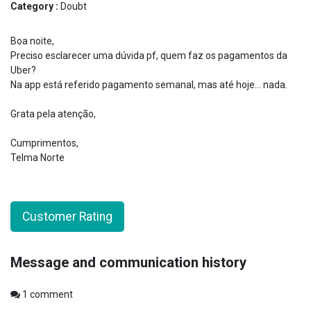
Category :
Doubt
Boa noite,
Preciso esclarecer uma dúvida pf, quem faz os pagamentos da
Uber?
Na app está referido pagamento semanal, mas até hoje... nada.
Grata pela atenção,
Cumprimentos,
Telma Norte
Customer Rating
Message and communication history
1
comment