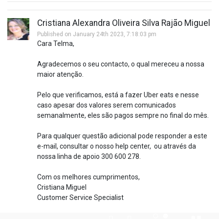
Cristiana Alexandra Oliveira Silva Rajão Miguel
Published on January 24th 2023, 7:18:03 pm
Cara Telma,
Agradecemos o seu contacto, o qual mereceu a nossa
maior atenção.
Pelo que verificamos, está a fazer Uber eats e nesse
caso apesar dos valores serem comunicados
semanalmente, eles são pagos sempre no final do mês.
Para qualquer questão adicional pode responder a este
e-mail, consultar o nosso help center, ou através da
nossa linha de apoio 300 600 278.
Com os melhores cumprimentos,
Cristiana Miguel
Customer Service Specialist