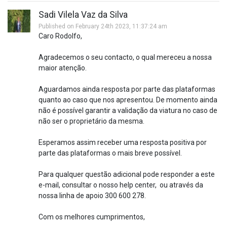
Sadi Vilela Vaz da Silva
Published on February 24th 2023, 11:37:24 am
Caro Rodolfo,
Agradecemos o seu contacto, o qual mereceu a nossa
maior atenção.
Aguardamos ainda resposta por parte das plataformas
quanto ao caso que nos apresentou. De momento ainda
não é possível garantir a validação da viatura no caso de
não ser o proprietário da mesma.
Esperamos assim receber uma resposta positiva por
parte das plataformas o mais breve possível.
Para qualquer questão adicional pode responder a este
e-mail, consultar o nosso help center, ou através da
nossa linha de apoio 300 600 278.
Com os melhores cumprimentos,