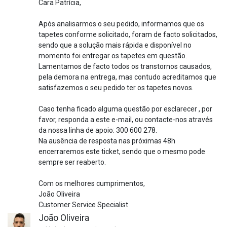
Cara Patrícia,
Após analisarmos o seu pedido, informamos que os
tapetes conforme solicitado, foram de facto solicitados,
sendo que a solução mais rápida e disponível no
momento foi entregar os tapetes em questão.
Lamentamos de facto todos os transtornos causados,
pela demora na entrega, mas contudo acreditamos que
satisfazemos o seu pedido ter os tapetes novos.
Caso tenha ficado alguma questão por esclarecer , por
favor, responda a este e-mail, ou contacte-nos através
da nossa linha de apoio: 300 600 278.
Na ausência de resposta nas próximas 48h
encerraremos este ticket, sendo que o mesmo pode
sempre ser reaberto.
Com os melhores cumprimentos,
João Oliveira
Customer Service Specialist
João Oliveira