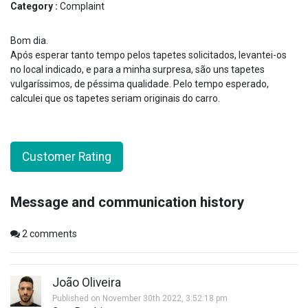
Category :
Complaint
Bom dia.
Após esperar tanto tempo pelos tapetes solicitados, levantei-os
no local indicado, e para a minha surpresa, são uns tapetes
vulgaríssimos, de péssima qualidade. Pelo tempo esperado,
calculei que os tapetes seriam originais do carro.
Customer Rating
Message and communication history
2
comments
João Oliveira
Published on November 30th 2022, 3:52:18 pm