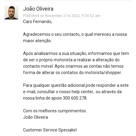
João Oliveira
Published on November 21st 2022, 9:30:02 am
Caro Fernando,
Agradecemos o seu contacto, o qual mereceu a nossa
maior atenção.
Após analisarmos a sua situação, informamos que tem
de ser o próprio motorista a realizar a alteração do
contacto móvel. Após criarmos as contas não temos
forma de alterar os contatos do motorista/shopper.
Para qualquer questão adicional pode responder a este
e-mail, consultar o nosso help center, ou através da
nossa linha de apoio 300 600 278.
Com os melhores cumprimentos.
João Oliveira
Customer Service Specialist