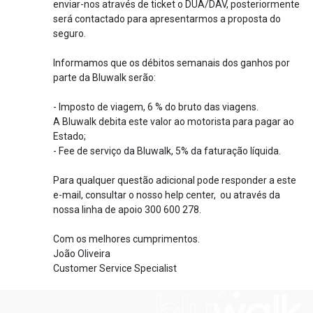
enviar-nos através de ticket o DUA/DAV, posteriormente
será contactado para apresentarmos a proposta do
seguro.
Informamos que os débitos semanais dos ganhos por
parte da Bluwalk serão:
- Imposto de viagem, 6 % do bruto das viagens.
A Bluwalk debita este valor ao motorista para pagar ao
Estado;
- Fee de serviço da Bluwalk, 5% da faturação líquida.
Para qualquer questão adicional pode responder a este
e-mail, consultar o nosso help center, ou através da
nossa linha de apoio 300 600 278.
Com os melhores cumprimentos.
João Oliveira
Customer Service Specialist