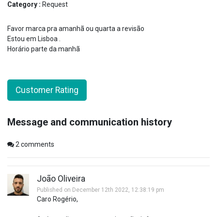
Category :
Request
Favor marca pra amanhã ou quarta a revisão
Estou em Lisboa .
Horário parte da manhã
Customer Rating
Message and communication history
2
comments
João Oliveira
Published on December 12th 2022, 12:38:19 pm
Caro Rogério,