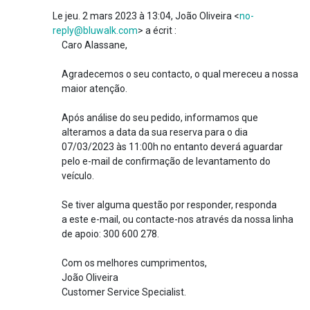
Le jeu. 2 mars 2023 à 13:04, João Oliveira <
no-
reply@bluwalk.com
> a écrit :
Caro Alassane,
Agradecemos o seu contacto, o qual mereceu a nossa
maior atenção.
Após análise do seu pedido, informamos que
alteramos a data da sua reserva para o dia
07/03/2023 às 11:00h no entanto deverá aguardar
pelo e-mail de confirmação de levantamento do
veículo.
Se tiver alguma questão por responder, responda
a este e-mail, ou contacte-nos através da nossa linha
de apoio: 300 600 278.
Com os melhores cumprimentos,
João Oliveira
Customer Service Specialist.