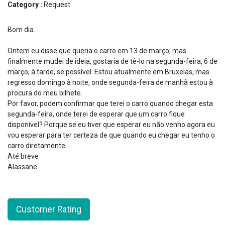
Category :
Request
Bom dia.
Ontem eu disse que queria o carro em 13 de março, mas
finalmente mudei de ideia, gostaria de tê-lo na segunda-feira, 6 de
março, à tarde, se possível. Estou atualmente em Bruxelas, mas
regresso domingo à noite, onde segunda-feira de manhã estou à
procura do meu bilhete.
Por favor, podem confirmar que terei o carro quando chegar esta
segunda-feira, onde terei de esperar que um carro fique
disponível? Porque se eu tiver que esperar eu não venho agora eu
vou esperar para ter certeza de que quando eu chegar eu tenho o
carro diretamente
Até breve
Alassane
Customer Rating