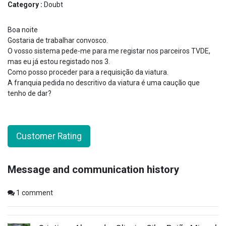
Category :
Doubt
Boa noite
Gostaria de trabalhar convosco.
O vosso sistema pede-me para me registar nos parceiros TVDE,
mas eu já estou registado nos 3.
Como posso proceder para a requisição da viatura.
A franquia pedida no descritivo da viatura é uma caução que
tenho de dar?
Customer Rating
Message and communication history
1
comment