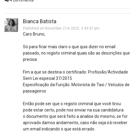
Bianca Batista
Published on November 21st 2022, 3:43:07 pm
Caro Bruno,
Só para ficar mais claro o que quis dizer no email
passado, no registo criminal quais são as descrições que
precisa:
Fim a que se destina o certificado: Profissão/Actividade
Sem Lei especial 37/2015
Especificação da Função: Motorista de Taxi / Veículos de
passageiros
Então pode ser que o registo criminal que você tirou
pode estar certo, pode nos enviar na sua candidatura
o documento que será feito a analise do mesmo, se for
aprovado damos andamento, caso não seja irá receber
um email indicando o que está errado.