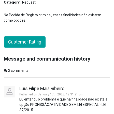
Category :
Request
No Pedido de Registo criminal, essas finalidades não existem
como opções.
Customer Rating
Message and communication history
2
comments
Luís Filipe Maia Ribeiro
Published on January 17th 2023, 12:31:21 pm
Eu entendi, o problema é que na finalidade não existe a
opção PROFISSÃO/ATIVIDADE SEM LEI ESPECIAL - LEI
37/2015