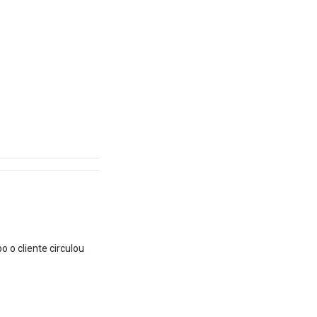
o cliente circulou