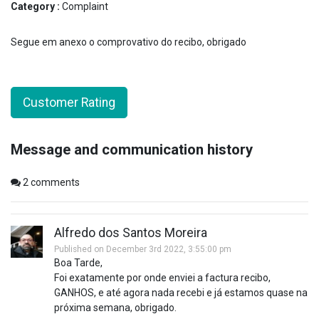
Category :
Complaint
Segue em anexo o comprovativo do recibo, obrigado
Customer Rating
Message and communication history
2
comments
Alfredo dos Santos Moreira
Published on December 3rd 2022, 3:55:00 pm
Boa Tarde,
Foi exatamente por onde enviei a factura recibo,
GANHOS, e até agora nada recebi e já estamos quase na
próxima semana, obrigado.