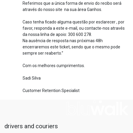
Referimos que a única forma de envio do recibo será
através do nosso site na sua àrea Ganhos.
Caso tenha ficado alguma questão por esclarecer , por
favor, responda a este e-mail, ou contacte-nos através
da nossa linha de apoio: 300 600 278.
Na ausência de resposta nas próximas 48h
encerraremos este ticket, sendo que o mesmo pode
sempre ser reaberto.”
Com os melhores cumprimentos.
Sadi Silva
Customer Retention Specialist
drivers and couriers