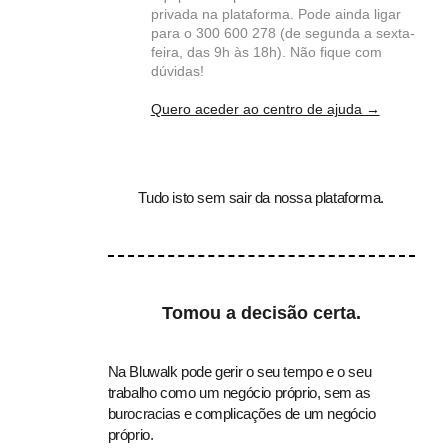
privada na plataforma. Pode ainda ligar
para o 300 600 278 (de segunda a sexta-
feira, das 9h às 18h). Não fique com
dúvidas!
Quero aceder ao centro de ajuda →
Tudo isto sem sair da nossa plataforma.
Tomou a decisão certa.
Na Bluwalk pode gerir o seu tempo e o seu
trabalho como um negócio próprio, sem as
burocracias e complicações de um negócio
próprio.