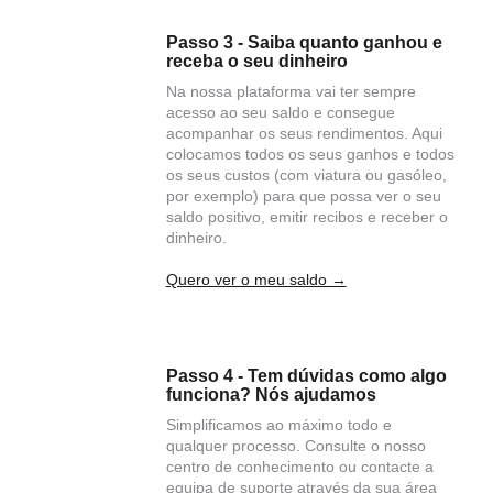
Passo 3 - Saiba quanto ganhou e
receba o seu dinheiro
Na nossa plataforma vai ter sempre
acesso ao seu saldo e consegue
acompanhar os seus rendimentos. Aqui
colocamos todos os seus ganhos e todos
os seus custos (com viatura ou gasóleo,
por exemplo) para que possa ver o seu
saldo positivo, emitir recibos e receber o
dinheiro.
Quero ver o meu saldo →
Passo 4 - Tem dúvidas como algo
funciona? Nós ajudamos
Simplificamos ao máximo todo e
qualquer processo. Consulte o nosso
centro de conhecimento ou contacte a
equipa de suporte através da sua área