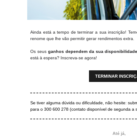
Ainda está a tempo de terminar a sua inscrição! Tem
renome que lhe vão permitir gerar rendimentos extra.
Os seus
ganhos dependem da sua disponibilidad
está à espera? Inscreva-se agora!
TERMINAR INSCRI
Se tiver alguma dúvida ou dificuldade, não hesite: su
para o 300 600 278 (contato disponível de segunda a s
Até já,