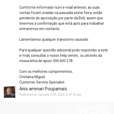
Conforme informado num e-mail anterior, as suas
contas foram criadas na passada sexta-feira, estão
pendente de aprovação por parte da Bolt, assim que
tivermos a confirmação que está apto para trabalhar
entraremos em contacto.
Lamentamos qualquer transtorno causado.
Para qualquer questão adicional pode responder a este
e-mail, consultar o nosso help center, ou através da
nossa linha de apoio 300 600 278.
Com os melhores cumprimentos,
Cristiana Miguel
Customer Service Specialist.
Anis ammari Poupamais
Published on January 27th 2023, 6:47:59 pm