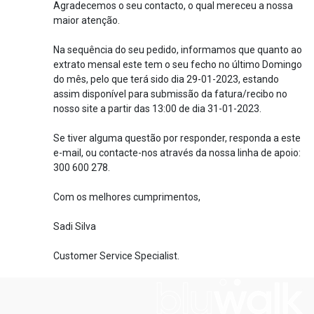
Agradecemos o seu contacto, o qual mereceu a nossa
maior atenção.
Na sequência do seu pedido, informamos que quanto ao
extrato mensal este tem o seu fecho no último Domingo
do mês, pelo que terá sido dia 29-01-2023, estando
assim disponível para submissão da fatura/recibo no
nosso site a partir das 13:00 de dia 31-01-2023.
Se tiver alguma questão por responder, responda a este
e-mail, ou contacte-nos através da nossa linha de apoio:
300 600 278.
Com os melhores cumprimentos,
Sadi Silva
Customer Service Specialist.