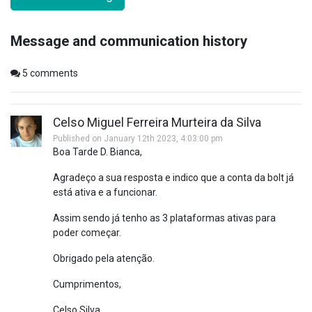
Message and communication history
5
comments
Celso Miguel Ferreira Murteira da Silva
Published on January 12th 2023, 4:03:00 pm
Boa Tarde D. Bianca,
Agradeço a sua resposta e indico que a conta da bolt já
está ativa e a funcionar.
Assim sendo já tenho as 3 plataformas ativas para
poder começar.
Obrigado pela atenção.
Cumprimentos,
Celso Silva.