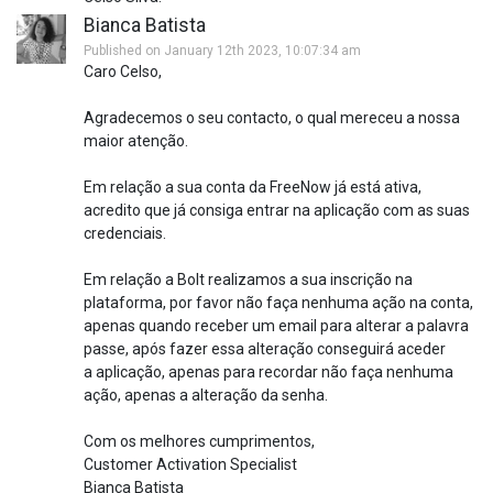
Bianca Batista
Published on January 12th 2023, 10:07:34 am
Caro Celso,
Agradecemos o seu contacto, o qual mereceu a nossa
maior atenção.
Em relação a sua conta da FreeNow já está ativa,
acredito que já consiga entrar na aplicação com as suas
credenciais.
Em relação a Bolt realizamos a sua inscrição na
plataforma, por favor não faça nenhuma ação na conta,
apenas quando receber um email para alterar a palavra
passe, após fazer essa alteração conseguirá aceder
a aplicação, apenas para recordar não faça nenhuma
ação, apenas a alteração da senha.
Com os melhores cumprimentos,
Customer Activation Specialist
Bianca Batista