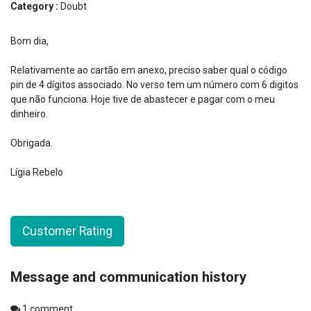
Category :
Doubt
Bom dia,
Relativamente ao cartão em anexo, preciso saber qual o código
pin de 4 dígitos associado. No verso tem um número com 6 digitos
que não funciona. Hoje tive de abastecer e pagar com o meu
dinheiro.
Obrigada.
Lígia Rebelo
Customer Rating
Message and communication history
1
comment