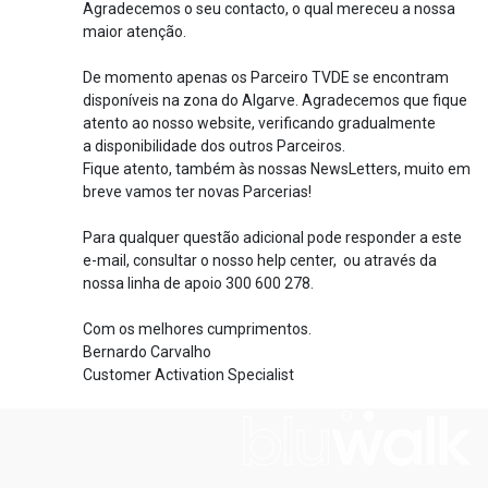
Agradecemos o seu contacto, o qual mereceu a nossa
maior atenção.
De momento apenas os Parceiro TVDE se encontram
disponíveis na zona do Algarve. Agradecemos que fique
atento ao nosso website, verificando gradualmente
a disponibilidade dos outros Parceiros.
Fique atento, também às nossas NewsLetters, muito em
breve vamos ter novas Parcerias!
Para qualquer questão adicional pode responder a este
e-mail, consultar o nosso help center, ou através da
nossa linha de apoio 300 600 278.
Com os melhores cumprimentos.
Bernardo Carvalho
Customer Activation Specialist