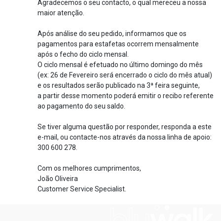
Agradecemos o seu contacto, o qual mereceu a nossa
maior atenção.
Após análise do seu pedido, informamos que os
pagamentos para estafetas ocorrem mensalmente
após o fecho do ciclo mensal.
O ciclo mensal é efetuado no último domingo do mês
(ex: 26 de Fevereiro será encerrado o ciclo do mês atual)
e os resultados serão publicado na 3ª feira seguinte,
a partir desse momento poderá emitir o recibo referente
ao pagamento do seu saldo.
Se tiver alguma questão por responder, responda a este
e-mail, ou contacte-nos através da nossa linha de apoio:
300 600 278.
Com os melhores cumprimentos,
João Oliveira
Customer Service Specialist.