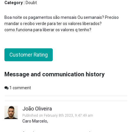
Category :
Doubt
Boa noite os pagamentos são mensais Ou semanais? Preciso
mandar o recibo verde para ter os valores liberados?
como.funciona para liberar os valores q tenho?
Customer Rating
Message and communication history
1
comment
João Oliveira
Published on February 8th 2023, 9:47:49 am
Caro Marcelo,