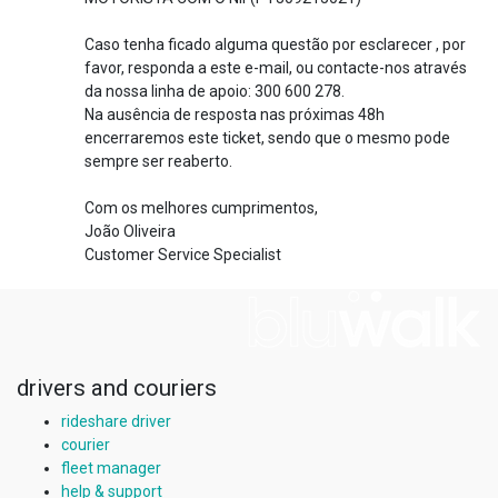
Caso tenha ficado alguma questão por esclarecer , por
favor, responda a este e-mail, ou contacte-nos através
da nossa linha de apoio: 300 600 278.
Na ausência de resposta nas próximas 48h
encerraremos este ticket, sendo que o mesmo pode
sempre ser reaberto.
Com os melhores cumprimentos,
João Oliveira
Customer Service Specialist
drivers and couriers
rideshare driver
courier
fleet manager
help & support