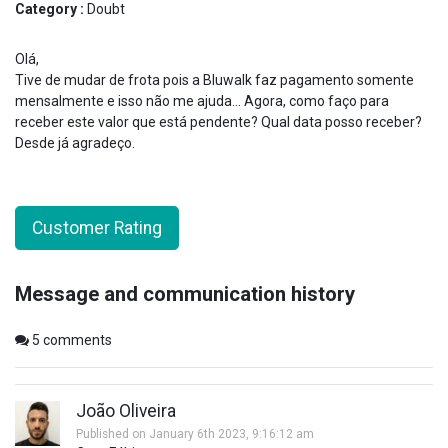
Category :
Doubt
Olá,
Tive de mudar de frota pois a Bluwalk faz pagamento somente
mensalmente e isso não me ajuda... Agora, como faço para
receber este valor que está pendente? Qual data posso receber?
Desde já agradeço.
Customer Rating
Message and communication history
5
comments
João Oliveira
Published on January 6th 2023, 9:16:12 am