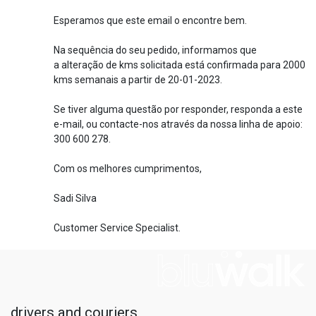
Esperamos que este email o encontre bem.
Na sequência do seu pedido, informamos que
a alteração de kms solicitada está confirmada para 2000
kms semanais a partir de 20-01-2023.
Se tiver alguma questão por responder, responda a este
e-mail, ou contacte-nos através da nossa linha de apoio:
300 600 278.
Com os melhores cumprimentos,
Sadi Silva
Customer Service Specialist.
drivers and couriers