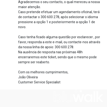
Agradecemos o seu contacto, o qual mereceu a nossa
maior atenção.
Caso pretende efetuar um agendamento oficinal, terá
de contactar o 300 600 278, após selecionar o idioma
pressione a opção 1 e posteriormente a opção 1 de
novo.
Caso tenha ficado alguma questão por esclarecer , por
favor, responda a este e-mail, ou contacte-nos através
da nossa linha de apoio: 300 600 278.
Na ausência de resposta nas próximas 48h
encerraremos este ticket, sendo que o mesmo pode
sempre ser reaberto.
Com os melhores cumprimentos,
João Oliveira
Customer Service Specialist