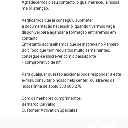
Agradecemos o seu contacto, o qual mereceu a nossa
maior atenção.
Verificamos que já conseguiu submeter
a documentação necessário, quando tivermos vaga
disponível para agendar a formação entraremos em
contacto.
Entretanto aconselhamos que se inscreva no Parceiro
Bolt Food que tem requisitos muito semelhantes,
consegue-se inscrever com o passaporte
+ comprovativo de nif.
Para qualquer questão adicional pode responder a este
e-mail, consultar o nosso help center, ou através da
nossa linha de apoio 300 600 278.
Com os melhores cumprimentos.
Bernardo Carvalho
Customer Activation Specialist