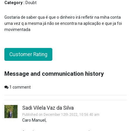
Category :
Doubt
Gostaria de saber qua é que o dinheiro irá refletir na miha conta
uma vez q a mesma já não se encontra na aplicação e que ja foi
movimentada
Customer Rating
Message and communication history
1
comment
Sadi Vilela Vaz da Silva
Published on December 12th 2022, 10:56:40 am
Caro Manuel,