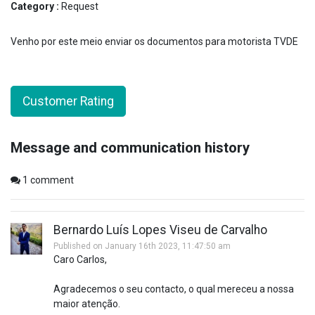
Category :
Request
Venho por este meio enviar os documentos para motorista TVDE
Customer Rating
Message and communication history
1
comment
Bernardo Luís Lopes Viseu de Carvalho
Published on January 16th 2023, 11:47:50 am
Caro Carlos,
Agradecemos o seu contacto, o qual mereceu a nossa
maior atenção.