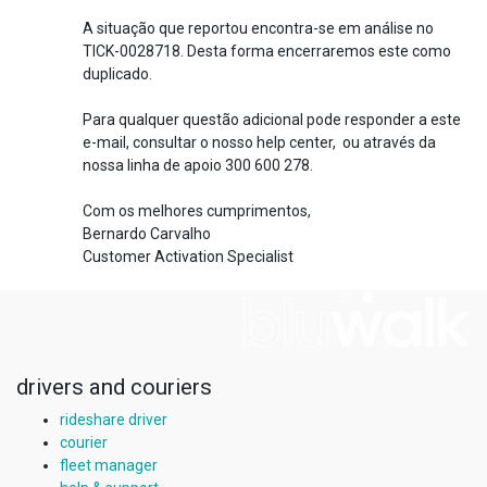
A situação que reportou encontra-se em análise no
TICK-0028718. Desta forma encerraremos este como
duplicado.
Para qualquer questão adicional pode responder a este
e-mail, consultar o nosso help center, ou através da
nossa linha de apoio 300 600 278.
Com os melhores cumprimentos,
Bernardo Carvalho
Customer Activation Specialist
drivers and couriers
rideshare driver
courier
fleet manager