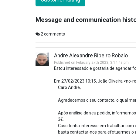
Message and communication hist
2
comments
Andre Alexandre Ribeiro Robalo
Published on February 27th 2023, 3:14:43 pm
Estou interessado e gostaria de agendar 
Em 27/02/2023 10:15, João Oliveira <no-
Caro André,
Agradecemos o seu contacto, o qual me
Após análise do seu pedido, informamos
3€.
Caso tenha interesse em trabalhar com o
basta contactar-nos para efetuarmos o