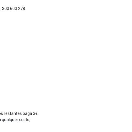
: 300 600 278.
s restantes paga 3€.
 qualquer custo,